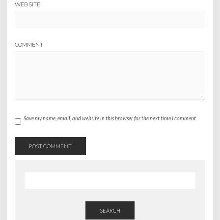
WEBSITE
COMMENT
Save my name, email, and website in this browser for the next time I comment.
SEARCH