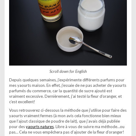
Scroll down for English
Depuis quelques semaines, j’expérimente différents parfums pour
mes yaourts maison. En effet, j’essaie de ne pas acheter de yaourts
parfumés du commerce, car la quantité de sucre ajouté est
vraiment excessive. Dernièrement, j’ai testé la fleur d’oranger, et
c’est excellent!
Vous retrouverez ci-dessous la méthode que j’utilise pour faire des
yaourts vraiment fermes (à mon avis cela fonctionne bien mieux
que l’ajout classique de poudre de lait), que j’avais déjà publiée
pour des
yaourts natures
. Libre à vous de suivre ma méthode…ou
pas… Cela ne vous empêchera pas d’ajouter de la fleur d’oranger!