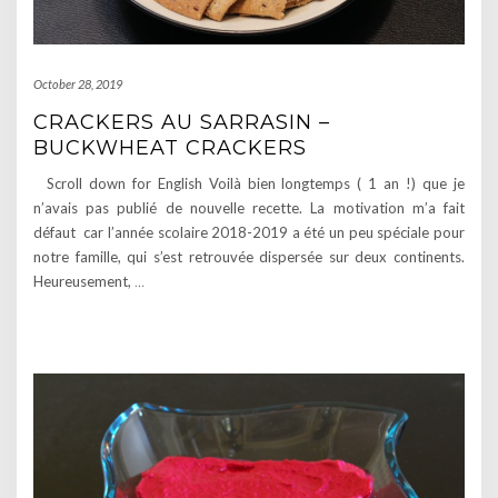
October 28, 2019
CRACKERS AU SARRASIN –
BUCKWHEAT CRACKERS
Scroll down for English Voilà bien longtemps ( 1 an !) que je
n’avais pas publié de nouvelle recette. La motivation m’a fait
défaut car l’année scolaire 2018-2019 a été un peu spéciale pour
notre famille, qui s’est retrouvée dispersée sur deux continents.
Heureusement,
…