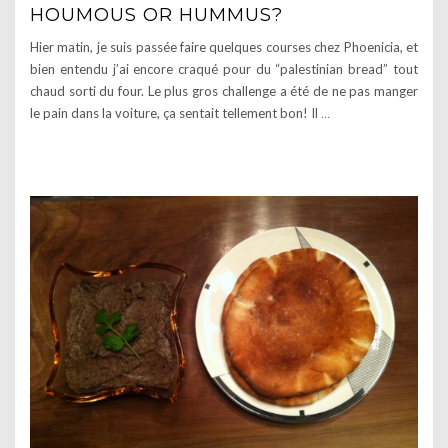
HOUMOUS OR HUMMUS?
Hier matin, je suis passée faire quelques courses chez Phoenicia, et
bien entendu j’ai encore craqué pour du “palestinian bread” tout
chaud sorti du four. Le plus gros challenge a été de ne pas manger
le pain dans la voiture, ça sentait tellement bon! Il
…