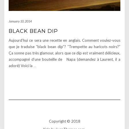
January 10, 2014
BLACK BEAN DIP
Aujourd’hui ce sera une recette en anglais. Comment voulez-vous
que je traduise “black bean dip”? “Trempette au haricots noirs?”
Ça sonne pas très glamour, alors que ce dip est vraiment délicieux,
accompagné d’une bouteille de Napa (demandez à Laurent, il a
adoré) Voici la
…
Copyright © 2018