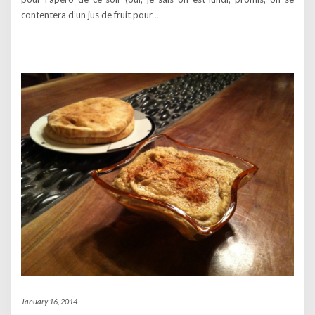
contentera d’un jus de fruit pour
…
January 16, 2014