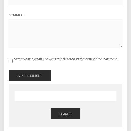
COMMENT
Save my name, email, and website in this browser for the next time I comment.
SEARCH